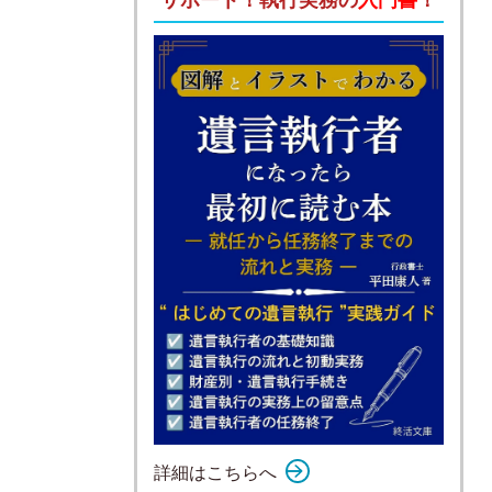
詳細はこちらへ