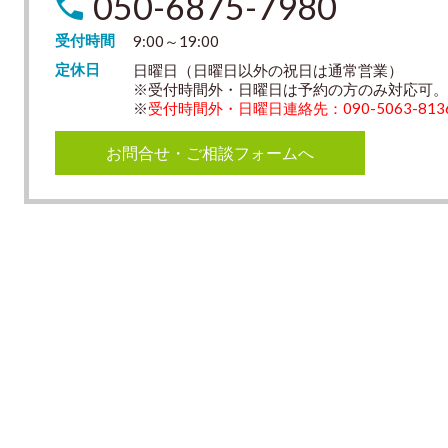
050-6875-7980
受付時間
9:00～19:00
定休日
日曜日（日曜日以外の祝日は通常営業）
※受付時間外・日曜日は予約の方のみ対応可
※
受付時間外・日曜日連絡先：090-5063-813
お問合せ・ご相談フォームへ