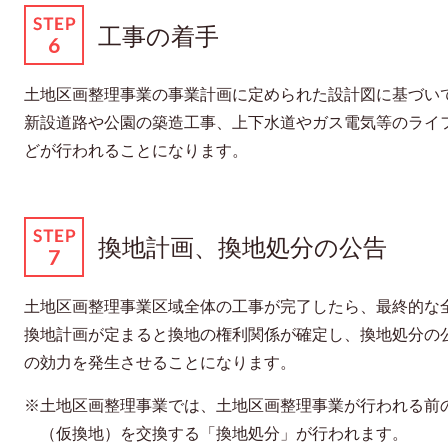
工事の着手
土地区画整理事業の事業計画に定められた設計図に基づい
新設道路や公園の築造工事、上下水道やガス電気等のライ
どが行われることになります。
換地計画、換地処分の公告
土地区画整理事業区域全体の工事が完了したら、最終的な
換地計画が定まると換地の権利関係が確定し、換地処分の
の効力を発生させることになります。
※土地区画整理事業では、土地区画整理事業が行われる前
（仮換地）を交換する「換地処分」が行われます。