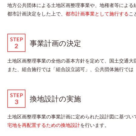
地方公共団体による土地区画整理事業や、地権者等による
都市計画決定をした上で、
都市計画事業として施行する
こ
事業計画の決定
土地区画整理事業の全他の基本方針を定めて、国土交通大
また、組合施行では「組合設立認可」、公共団体施行では
換地設計の実施
土地区画整理事業の事業計画に定められた設計図に基づい
宅地を再配置するための換地設計
を行います。