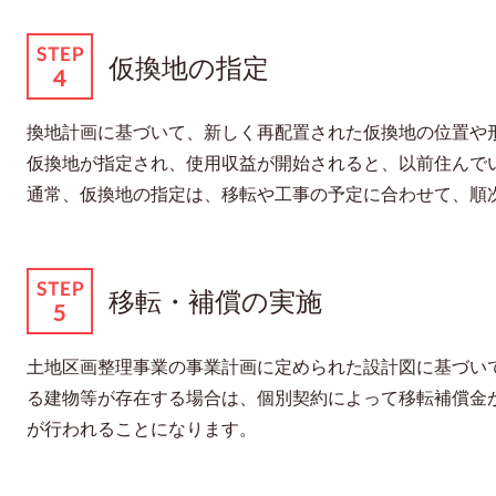
仮換地の指定
換地計画に基づいて、新しく再配置された仮換地の位置や
仮換地が指定され、使用収益が開始されると、以前住んで
通常、仮換地の指定は、移転や工事の予定に合わせて、順
移転・補償の実施
土地区画整理事業の事業計画に定められた設計図に基づい
る建物等が存在する場合は、個別契約によって移転補償金
が行われることになります。