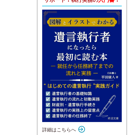
詳細はこちらへ