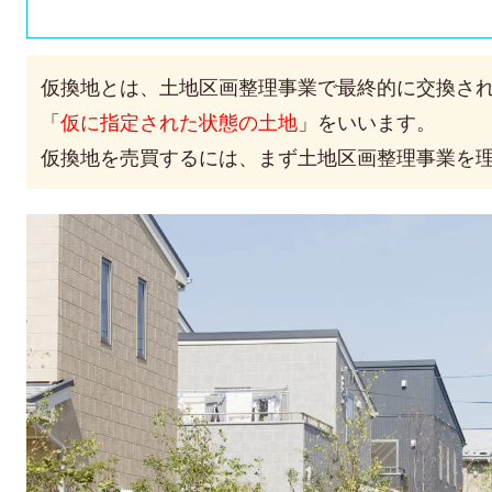
仮換地とは、土地区画整理事業で最終的に交換さ
「
仮に指定された状態の土地
」をいいます。
仮換地を売買するには、まず土地区画整理事業を