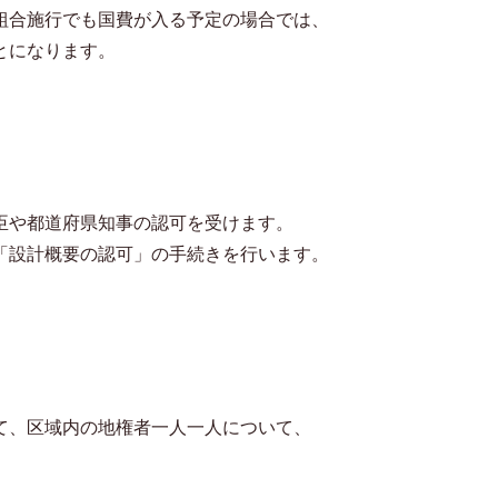
組合施行でも国費が入る予定の場合では、
とになります。
臣や都道府県知事の認可を受けます。
「設計概要の認可」の手続きを行います。
て、区域内の地権者一人一人について、