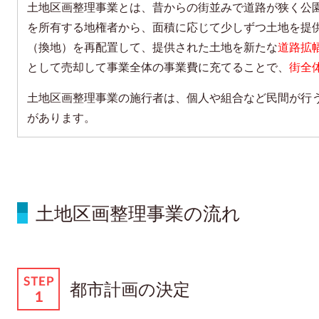
土地区画整理事業とは、昔からの街並みで道路が狭く公
を所有する地権者から、面積に応じて少しずつ土地を提
（換地）を再配置して、提供された土地を新たな
道路拡
として売却して事業全体の事業費に充てることで、
街全
土地区画整理事業の施行者は、個人や組合など民間が行
があります。
土地区画整理事業の流れ
都市計画の決定