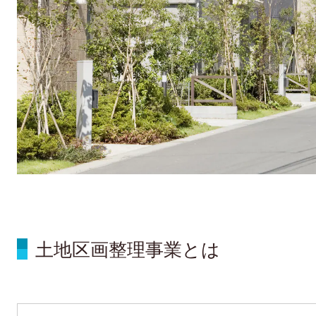
土地区画整理事業とは