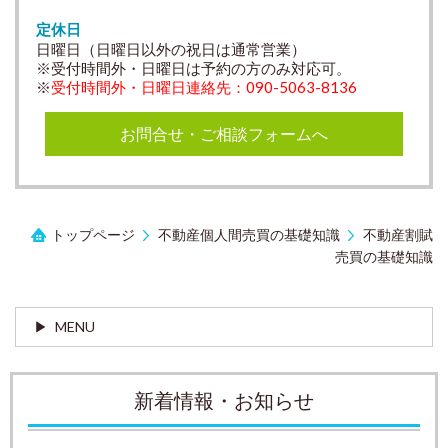
定休日
日曜日（日曜日以外の祝日は通常営業）
※受付時間外・日曜日は予約の方のみ対応可。
※
受付時間外・日曜日連絡先：090-5063-8136
お問合せ・ご相談フォームへ
トップページ
不動産個人間売買の基礎知識
不動産割賦
売買の基礎知識
MENU
新着情報・お知らせ