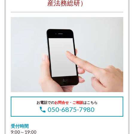
産法務総研）
お電話での
お問合せ・ご相談
はこちら
050-6875-7980
受付時間
9:00～19:00