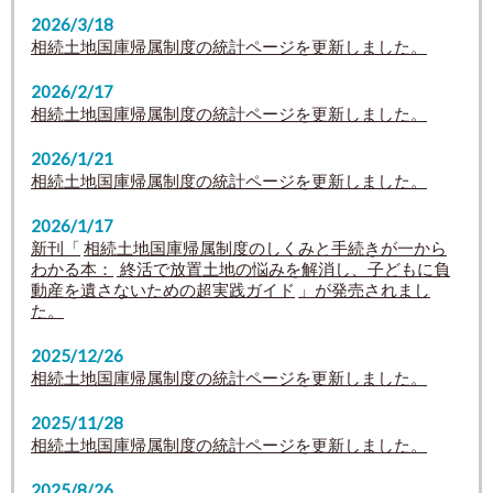
2026/3/18
相続土地国庫帰属制度の統計ページを更新しました。
2026/2/17
相続土地国庫帰属制度の統計ページを更新しました。
2026/1/21
相続土地国庫帰属制度の統計ページを更新しました。
2026/1/17
新刊「
相続土地国庫帰属制度のしくみと手続きが一から
わかる本：
終活で放置土地の悩みを解消し、子どもに負
動産を遺さないための超実践ガイド
」が発売されまし
た。
2025/12/26
相続土地国庫帰属制度の統計ページを更新しました。
2025/11/28
相続土地国庫帰属制度の統計ページを更新しました。
2025/8/26