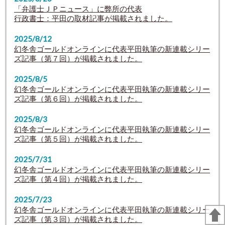
「弁護士ＪＰニュース」に弊所の代表
行政書士：平田の取材記事が掲載されました。
2025/8/12
幻冬舎ゴールドオンラインに代表平田執筆の新連載シリー
ズ記事（第７回）が掲載されました。
2025/8/5
幻冬舎ゴールドオンラインに代表平田執筆の新連載シリー
ズ記事（第６回）が掲載されました。
2025/8/3
幻冬舎ゴールドオンラインに代表平田執筆の新連載シリー
ズ記事（第５回）が掲載されました。
2025/7/31
幻冬舎ゴールドオンラインに代表平田執筆の新連載シリー
ズ記事（第４回）が掲載されました。
2025/7/23
幻冬舎ゴールドオンラインに代表平田執筆の新連載シリー
ズ記事（第３回）が掲載されました。