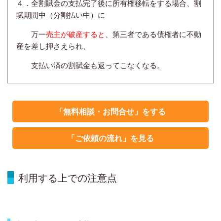
４．全割賦金の支払完了後に所有権移転をする場合、割
賦期間中（分割払い中）に
万一
売主が破産すると
、第三者である債権者に不動
産を差し押さえられ、
支払い済の割賦金も返ってこなくなる。
「無料相談・お問合せ」をする
「ご依頼の流れ」を見る
利用する上での注意点