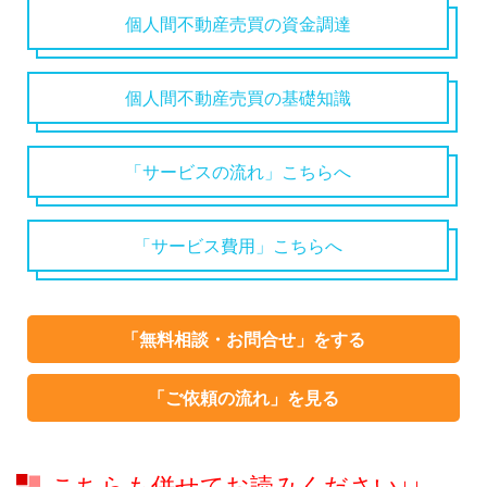
個人間不動産売買の資金調達
個人間不動産売買の基礎知識
「サービスの流れ」こちらへ
「サービス費用」こちらへ
「無料相談・お問合せ」をする
「ご依頼の流れ」を見る
こちらも併せてお読みください↓↓