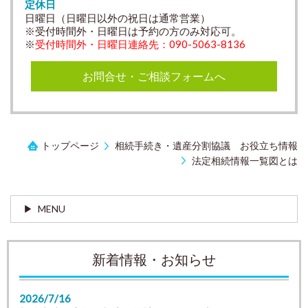
定休日
日曜日（日曜日以外の祝日は通常営業）
※受付時間外・日曜日は予約の方のみ対応可。
※
受付時間外・日曜日連絡先：090-5063-8136
お問合せ・ご相談フォームへ
トップページ
相続手続き・遺産分割協議 お役立ち情報
法定相続情報一覧図とは
MENU
新着情報・お知らせ
2026/7/16