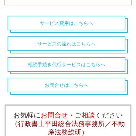
サービス費用はこちらへ
サービスの流れはこちらへ
相続手続き代行サービスはこちらへ
お問合せはこちらへ
お気軽に
お問合せ・ご相談
ください
（行政書士平田総合法務事務所／不動
産法務総研）