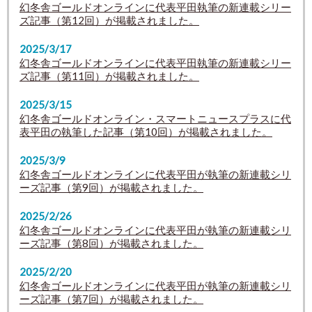
幻冬舎ゴールドオンラインに代表平田執筆の新連載シリー
ズ記事（第12回）が掲載されました。
2025/3/17
幻冬舎ゴールドオンラインに代表平田執筆の新連載シリー
ズ記事（第11回）が掲載されました。
2025/3/15
幻冬舎ゴールドオンライン・スマートニュースプラスに代
表平田の執筆した記事（第10回）が掲載されました。
2025/3/9
幻冬舎ゴールドオンラインに代表平田が執筆の新連載シリ
ーズ記事（第9回）が掲載されました。
2025/2/26
幻冬舎ゴールドオンラインに代表平田が執筆の新連載シリ
ーズ記事（第8回）が掲載されました。
2025/2/20
幻冬舎ゴールドオンラインに代表平田が執筆の新連載シリ
ーズ記事（第7回）が掲載されました。