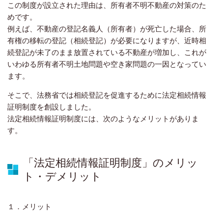
この制度が設立された理由は、所有者不明不動産の対策のた
めです。
例えば、不動産の登記名義人（所有者）が死亡した場合、所
有権の移転の登記（相続登記）が必要になりますが、近時相
続登記が未了のまま放置されている不動産が増加し、これが
いわゆる所有者不明土地問題や空き家問題の一因となってい
ます。
そこで、法務省では相続登記を促進するために法定相続情報
証明制度を創設しました。
法定相続情報証明制度には、次のようなメリットがありま
す。
「法定相続情報証明制度」のメリッ
ト・デメリット
１．メリット