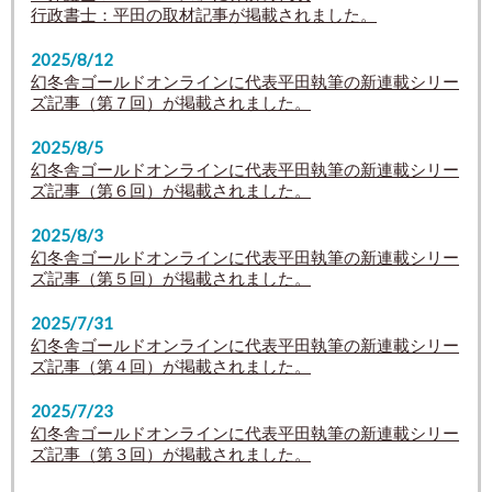
行政書士：平田の取材記事が掲載されました。
2025/8/12
幻冬舎ゴールドオンラインに代表平田執筆の新連載シリー
ズ記事（第７回）が掲載されました。
2025/8/5
幻冬舎ゴールドオンラインに代表平田執筆の新連載シリー
ズ記事（第６回）が掲載されました。
2025/8/3
幻冬舎ゴールドオンラインに代表平田執筆の新連載シリー
ズ記事（第５回）が掲載されました。
2025/7/31
幻冬舎ゴールドオンラインに代表平田執筆の新連載シリー
ズ記事（第４回）が掲載されました。
2025/7/23
幻冬舎ゴールドオンラインに代表平田執筆の新連載シリー
ズ記事（第３回）が掲載されました。