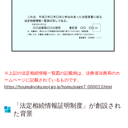
※上記の法定相続情報一覧図の記載例は、法務省法務局のホ
ームページに記載されているものです。
https://houmukyoku.moj.go.jp/homu/page7_000013.html
「法定相続情報証明制度」が創設され
た背景