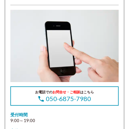
お電話での
お問合せ・ご相談
はこちら
050-6875-7980
受付時間
9:00～19:00