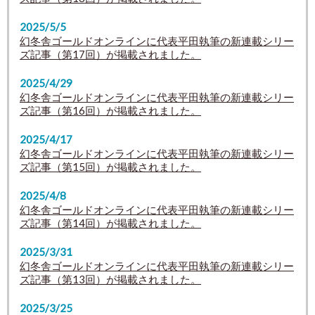
2025/5/5
幻冬舎ゴールドオンラインに代表平田執筆の新連載シリー
ズ記事（第17回）が掲載されました。
2025/4/29
幻冬舎ゴールドオンラインに代表平田執筆の新連載シリー
ズ記事（第16回）が掲載されました。
2025/4/17
幻冬舎ゴールドオンラインに代表平田執筆の新連載シリー
ズ記事（第15回）が掲載されました。
2025/4/8
幻冬舎ゴールドオンラインに代表平田執筆の新連載シリー
ズ記事（第14回）が掲載されました。
2025/3/31
幻冬舎ゴールドオンラインに代表平田執筆の新連載シリー
ズ記事（第13回）が掲載されました。
2025/3/25