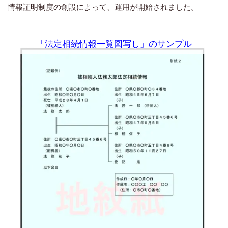
情報証明制度の創設によって、運用が開始されました。
「法定相続情報一覧図写し」のサンプル