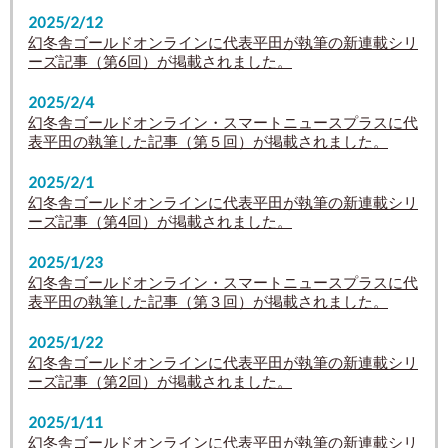
2025/2/12
幻冬舎ゴールドオンラインに代表平田が執筆の新連載シリ
ーズ記事（第6回）が掲載されました。
2025/2/4
幻冬舎ゴールドオンライン・スマートニュースプラスに代
表平田の執筆した記事（第５回）が掲載されました。
2025/2/1
幻冬舎ゴールドオンラインに代表平田が執筆の新連載シリ
ーズ記事（第4回）が掲載されました。
2025/1/23
幻冬舎ゴールドオンライン・スマートニュースプラスに代
表平田の執筆した記事（第３回）が掲載されました。
2025/1/22
幻冬舎ゴールドオンラインに代表平田が執筆の新連載シリ
ーズ記事（第2回）が掲載されました。
2025/1/11
幻冬舎ゴールドオンラインに代表平田が執筆の新連載シリ