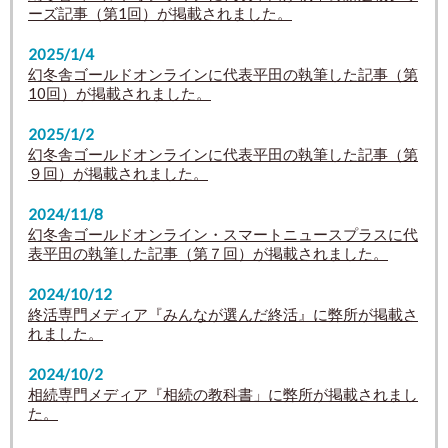
ーズ記事（第1回）が掲載されました。
2025/1/4
幻冬舎ゴールドオンラインに代表平田の執筆した記事（第
10回）が掲載されました。
2025/1/2
幻冬舎ゴールドオンラインに代表平田の執筆した記事（第
９回）が掲載されました。
2024/11/8
幻冬舎ゴールドオンライン・スマートニュースプラスに代
表平田の執筆した記事（第７回）が掲載されました。
2024/10/12
終活専門メディア『みんなが選んだ終活』に弊所が掲載さ
れました。
2024/10/2
相続専門メディア『相続の教科書」に弊所が掲載されまし
た。