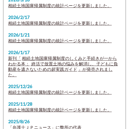
相続土地国庫帰属制度の統計ページを更新しました。
2026/2/17
相続土地国庫帰属制度の統計ページを更新しました。
2026/1/21
相続土地国庫帰属制度の統計ページを更新しました。
2026/1/17
新刊「
相続土地国庫帰属制度のしくみと手続きが一から
わかる本：
終活で放置土地の悩みを解消し、子どもに負
動産を遺さないための超実践ガイド
」が発売されまし
た。
2025/12/26
相続土地国庫帰属制度の統計ページを更新しました。
2025/11/28
相続土地国庫帰属制度の統計ページを更新しました。
2025/8/26
「弁護士ＪＰニュース」に弊所の代表