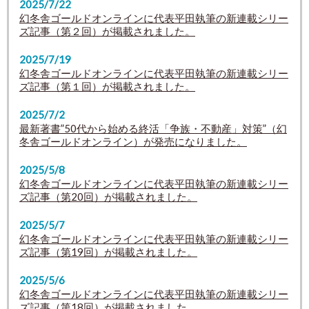
2025/7/22
幻冬舎ゴールドオンラインに代表平田執筆の新連載シリー
ズ記事（第２回）が掲載されました。
2025/7/19
幻冬舎ゴールドオンラインに代表平田執筆の新連載シリー
ズ記事（第１回）が掲載されました。
2025/7/2
最新著書”50代から始める終活「争族・不動産」対策”
（幻
冬舎ゴールドオンライン）
が発売になりました。
2025/5/8
幻冬舎ゴールドオンラインに代表平田執筆の新連載シリー
ズ記事（第20回）が掲載されました。
2025/5/7
幻冬舎ゴールドオンラインに代表平田執筆の新連載シリー
ズ記事（第19回）が掲載されました。
2025/5/6
幻冬舎ゴールドオンラインに代表平田執筆の新連載シリー
ズ記事（第18回）が掲載されました。