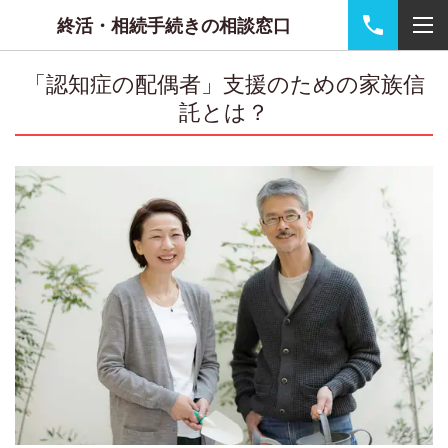
終活・相続手続きの相談窓口
「認知症の配偶者」支援のための家族信
託とは？