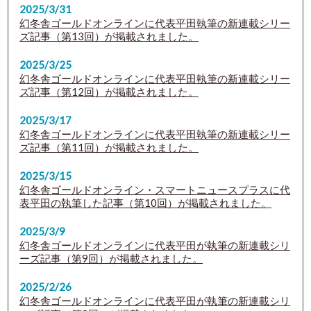
2025/3/31
幻冬舎ゴールドオンラインに代表平田執筆の新連載シリー
ズ記事（第13回）が掲載されました。
2025/3/25
幻冬舎ゴールドオンラインに代表平田執筆の新連載シリー
ズ記事（第12回）が掲載されました。
2025/3/17
幻冬舎ゴールドオンラインに代表平田執筆の新連載シリー
ズ記事（第11回）が掲載されました。
2025/3/15
幻冬舎ゴールドオンライン・スマートニュースプラスに代
表平田の執筆した記事（第10回）が掲載されました。
2025/3/9
幻冬舎ゴールドオンラインに代表平田が執筆の新連載シリ
ーズ記事（第9回）が掲載されました。
2025/2/26
幻冬舎ゴールドオンラインに代表平田が執筆の新連載シリ