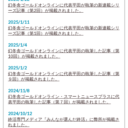
幻冬舎ゴールドオンラインに代表平田が執筆の新連載シリ
ーズ記事（第2回）が掲載されました。
2025/1/11
幻冬舎ゴールドオンラインに代表平田が執筆の新連載シリ
ーズ記事（第1回）が掲載されました。
2025/1/4
幻冬舎ゴールドオンラインに代表平田の執筆した記事（第
10回）が掲載されました。
2025/1/2
幻冬舎ゴールドオンラインに代表平田の執筆した記事（第
９回）が掲載されました。
2024/11/8
幻冬舎ゴールドオンライン・スマートニュースプラスに代
表平田の執筆した記事（第７回）が掲載されました。
2024/10/12
終活専門メディア『みんなが選んだ終活』に弊所が掲載さ
れました。