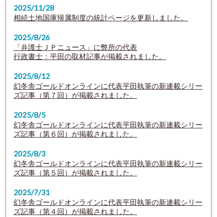
2025/11/28
相続土地国庫帰属制度の統計ページを更新しました。
2025/8/26
「弁護士ＪＰニュース」に弊所の代表
行政書士：平田の取材記事が掲載されました。
2025/8/12
幻冬舎ゴールドオンラインに代表平田執筆の新連載シリー
ズ記事（第７回）が掲載されました。
2025/8/5
幻冬舎ゴールドオンラインに代表平田執筆の新連載シリー
ズ記事（第６回）が掲載されました。
2025/8/3
幻冬舎ゴールドオンラインに代表平田執筆の新連載シリー
ズ記事（第５回）が掲載されました。
2025/7/31
幻冬舎ゴールドオンラインに代表平田執筆の新連載シリー
ズ記事（第４回）が掲載されました。