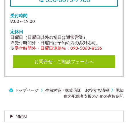
受付時間
9:00～19:00
定休日
日曜日（日曜日以外の祝日は通常営業）
※受付時間外・日曜日は予約の方のみ対応可。
※
受付時間外・日曜日連絡先：090-5063-8136
お問合せ・ご相談フォームへ
トップページ
生前対策・家族信託 お役立ち情報
認知
症の配偶者支援のための家族信託
MENU