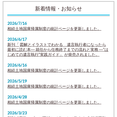
新着情報・お知らせ
2026/7/16
相続土地国庫帰属制度の統計ページを更新しました。
2026/6/17
新刊「
図解とイラストでわかる 遺言執行者になったら
最初に読む本
― 就任から任務終了までの流れと実務 ―
“は
じめての遺言執行”実践ガイド
」
が発売されました。
2026/6/16
相続土地国庫帰属制度の統計ページを更新しました。
2026/5/19
相続土地国庫帰属制度の統計ページを更新しました。
2026/4/28
相続土地国庫帰属制度の統計ページを更新しました。
2026/3/23