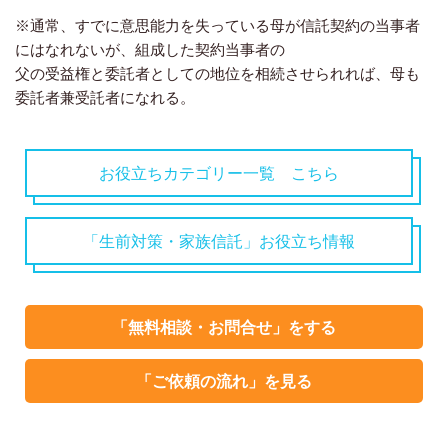
※通常、すでに意思能力を失っている母が信託契約の当事者
にはなれないが、組成した契約当事者の
父の受益権と委託者としての地位を相続させられれば、母も
委託者兼受託者になれる。
お役立ちカテゴリー一覧 こちら
「生前対策・家族信託」お役立ち情報
「無料相談・お問合せ」をする
「ご依頼の流れ」を見る