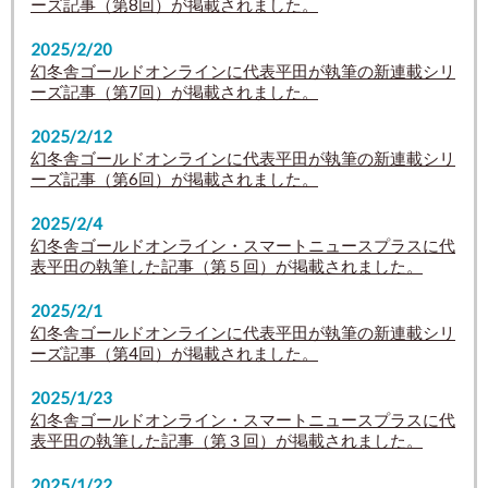
ーズ記事（第8回）が掲載されました。
2025/2/20
幻冬舎ゴールドオンラインに代表平田が執筆の新連載シリ
ーズ記事（第7回）が掲載されました。
2025/2/12
幻冬舎ゴールドオンラインに代表平田が執筆の新連載シリ
ーズ記事（第6回）が掲載されました。
2025/2/4
幻冬舎ゴールドオンライン・スマートニュースプラスに代
表平田の執筆した記事（第５回）が掲載されました。
2025/2/1
幻冬舎ゴールドオンラインに代表平田が執筆の新連載シリ
ーズ記事（第4回）が掲載されました。
2025/1/23
幻冬舎ゴールドオンライン・スマートニュースプラスに代
表平田の執筆した記事（第３回）が掲載されました。
2025/1/22