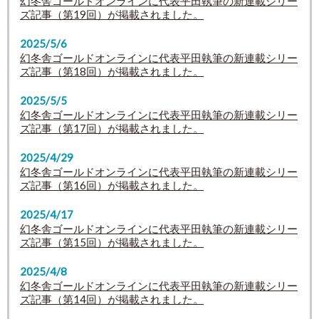
幻冬舎ゴールドオンラインに代表平田執筆の新連載シリー
ズ記事（第19回）が掲載されました。
2025/5/6
幻冬舎ゴールドオンラインに代表平田執筆の新連載シリー
ズ記事（第18回）が掲載されました。
2025/5/5
幻冬舎ゴールドオンラインに代表平田執筆の新連載シリー
ズ記事（第17回）が掲載されました。
2025/4/29
幻冬舎ゴールドオンラインに代表平田執筆の新連載シリー
ズ記事（第16回）が掲載されました。
2025/4/17
幻冬舎ゴールドオンラインに代表平田執筆の新連載シリー
ズ記事（第15回）が掲載されました。
2025/4/8
幻冬舎ゴールドオンラインに代表平田執筆の新連載シリー
ズ記事（第14回）が掲載されました。