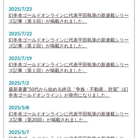
2025/7/23
幻冬舎ゴールドオンラインに代表平田執筆の新連載シリー
ズ記事（第３回）が掲載されました。
2025/7/22
幻冬舎ゴールドオンラインに代表平田執筆の新連載シリー
ズ記事（第２回）が掲載されました。
2025/7/19
幻冬舎ゴールドオンラインに代表平田執筆の新連載シリー
ズ記事（第１回）が掲載されました。
2025/7/2
最新著書”50代から始める終活「争族・不動産」対策”
（幻
冬舎ゴールドオンライン）
が発売になりました。
2025/5/8
幻冬舎ゴールドオンラインに代表平田執筆の新連載シリー
ズ記事（第20回）が掲載されました。
2025/5/7