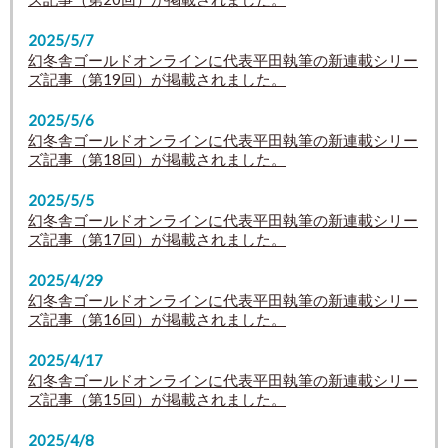
2025/5/7
幻冬舎ゴールドオンラインに代表平田執筆の新連載シリー
ズ記事（第19回）が掲載されました。
2025/5/6
幻冬舎ゴールドオンラインに代表平田執筆の新連載シリー
ズ記事（第18回）が掲載されました。
2025/5/5
幻冬舎ゴールドオンラインに代表平田執筆の新連載シリー
ズ記事（第17回）が掲載されました。
2025/4/29
幻冬舎ゴールドオンラインに代表平田執筆の新連載シリー
ズ記事（第16回）が掲載されました。
2025/4/17
幻冬舎ゴールドオンラインに代表平田執筆の新連載シリー
ズ記事（第15回）が掲載されました。
2025/4/8