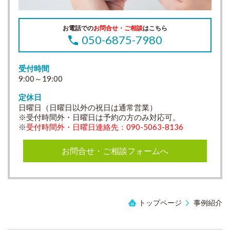
お電話での
お問合せ・ご相談
はこちら
050-6875-7980
受付時間
9:00～19:00
定休日
日曜日（日曜日以外の祝日は通常営業）
※受付時間外・日曜日は予約の方のみ対応可。
※
受付時間外・日曜日連絡先：090-5063-8136
お問合せ・ご相談フォームへ
トップページ
事例紹介