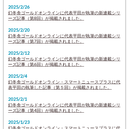
2025/2/26
幻冬舎ゴールドオンラインに代表平田が執筆の新連載シリ
ーズ記事（第8回）が掲載されました。
2025/2/20
幻冬舎ゴールドオンラインに代表平田が執筆の新連載シリ
ーズ記事（第7回）が掲載されました。
2025/2/12
幻冬舎ゴールドオンラインに代表平田が執筆の新連載シリ
ーズ記事（第6回）が掲載されました。
2025/2/4
幻冬舎ゴールドオンライン・スマートニュースプラスに代
表平田の執筆した記事（第５回）が掲載されました。
2025/2/1
幻冬舎ゴールドオンラインに代表平田が執筆の新連載シリ
ーズ記事（第4回）が掲載されました。
2025/1/23
幻冬舎ゴールドオンライン・スマートニュースプラスに代