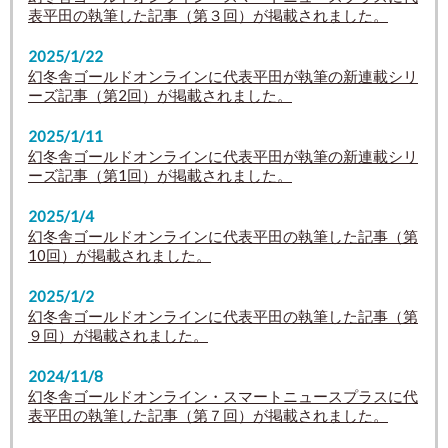
表平田の執筆した記事（第３回）が掲載されました。
2025/1/22
幻冬舎ゴールドオンラインに代表平田が執筆の新連載シリ
ーズ記事（第2回）が掲載されました。
2025/1/11
幻冬舎ゴールドオンラインに代表平田が執筆の新連載シリ
ーズ記事（第1回）が掲載されました。
2025/1/4
幻冬舎ゴールドオンラインに代表平田の執筆した記事（第
10回）が掲載されました。
2025/1/2
幻冬舎ゴールドオンラインに代表平田の執筆した記事（第
９回）が掲載されました。
2024/11/8
幻冬舎ゴールドオンライン・スマートニュースプラスに代
表平田の執筆した記事（第７回）が掲載されました。