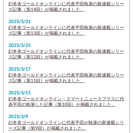
幻冬舎ゴールドオンラインに代表平田執筆の新連載シリー
ズ記事（第14回）が掲載されました。
2025/3/31
幻冬舎ゴールドオンラインに代表平田執筆の新連載シリー
ズ記事（第13回）が掲載されました。
2025/3/25
幻冬舎ゴールドオンラインに代表平田執筆の新連載シリー
ズ記事（第12回）が掲載されました。
2025/3/17
幻冬舎ゴールドオンラインに代表平田執筆の新連載シリー
ズ記事（第11回）が掲載されました。
2025/3/15
幻冬舎ゴールドオンライン・スマートニュースプラスに代
表平田の執筆した記事（第10回）が掲載されました。
2025/3/9
幻冬舎ゴールドオンラインに代表平田が執筆の新連載シリ
ーズ記事（第9回）が掲載されました。