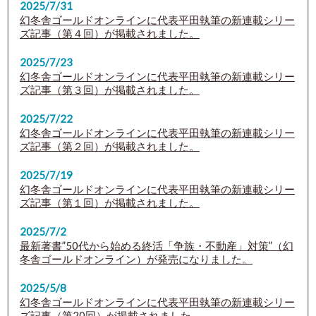
2025/7/31
幻冬舎ゴールドオンラインに代表平田執筆の新連載シリー
ズ記事（第４回）が掲載されました。
2025/7/23
幻冬舎ゴールドオンラインに代表平田執筆の新連載シリー
ズ記事（第３回）が掲載されました。
2025/7/22
幻冬舎ゴールドオンラインに代表平田執筆の新連載シリー
ズ記事（第２回）が掲載されました。
2025/7/19
幻冬舎ゴールドオンラインに代表平田執筆の新連載シリー
ズ記事（第１回）が掲載されました。
2025/7/2
最新著書”50代から始める終活「争族・不動産」対策”
（幻
冬舎ゴールドオンライン）
が発売になりました。
2025/5/8
幻冬舎ゴールドオンラインに代表平田執筆の新連載シリー
ズ記事（第20回）が掲載されました。