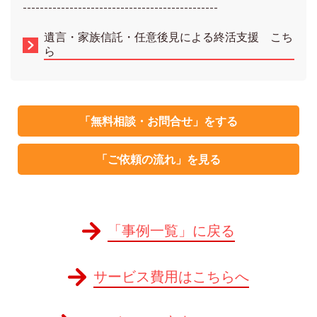
----------------------------------------------
遺言・家族信託・任意後見による終活支援 こち
ら
「無料相談・お問合せ」をする
「ご依頼の流れ」を見る
「事例一覧」に戻る
サービス費用はこちらへ