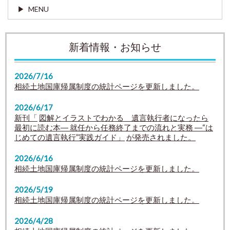
MENU
新着情報・お知らせ
2026/7/16
相続土地国庫帰属制度の統計ページを更新しました。
2026/6/17
新刊「
図解とイラストでわかる 遺言執行者になったら
最初に読む本
― 就任から任務終了までの流れと実務 ―
“は
じめての遺言執行”実践ガイド
」
が発売されました。
2026/6/16
相続土地国庫帰属制度の統計ページを更新しました。
2026/5/19
相続土地国庫帰属制度の統計ページを更新しました。
2026/4/28