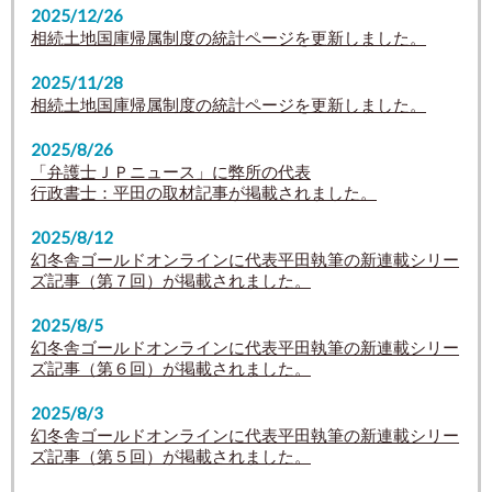
2025/12/26
相続土地国庫帰属制度の統計ページを更新しました。
2025/11/28
相続土地国庫帰属制度の統計ページを更新しました。
2025/8/26
「弁護士ＪＰニュース」に弊所の代表
行政書士：平田の取材記事が掲載されました。
2025/8/12
幻冬舎ゴールドオンラインに代表平田執筆の新連載シリー
ズ記事（第７回）が掲載されました。
2025/8/5
幻冬舎ゴールドオンラインに代表平田執筆の新連載シリー
ズ記事（第６回）が掲載されました。
2025/8/3
幻冬舎ゴールドオンラインに代表平田執筆の新連載シリー
ズ記事（第５回）が掲載されました。