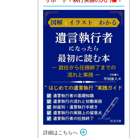
詳細はこちらへ