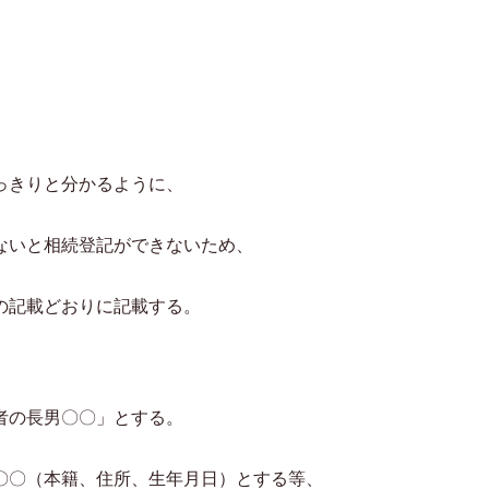
。
っきりと分かるように、
ないと相続登記ができないため、
の記載どおりに記載する。
者の長男〇〇」とする。
〇（本籍、住所、生年月日）とする等、