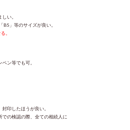
ましい。
「B5」等のサイズが良い。
なる。
ンペン等でも可。
、封印したほうが良い。
所での検認の際、全ての相続人に